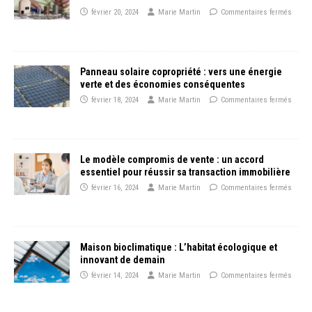
février 20, 2024
Marie Martin
Commentaires fermés
Panneau solaire copropriété : vers une énergie
verte et des économies conséquentes
février 18, 2024
Marie Martin
Commentaires fermés
Le modèle compromis de vente : un accord
essentiel pour réussir sa transaction immobilière
février 16, 2024
Marie Martin
Commentaires fermés
Maison bioclimatique : L’habitat écologique et
innovant de demain
février 14, 2024
Marie Martin
Commentaires fermés