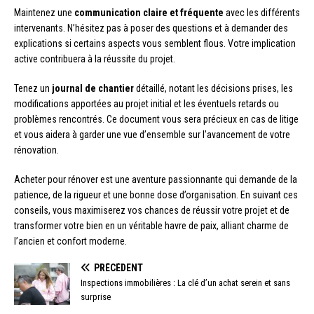
Maintenez une
communication claire et fréquente
avec les différents
intervenants. N’hésitez pas à poser des questions et à demander des
explications si certains aspects vous semblent flous. Votre implication
active contribuera à la réussite du projet.
Tenez un
journal de chantier
détaillé, notant les décisions prises, les
modifications apportées au projet initial et les éventuels retards ou
problèmes rencontrés. Ce document vous sera précieux en cas de litige
et vous aidera à garder une vue d’ensemble sur l’avancement de votre
rénovation.
Acheter pour rénover est une aventure passionnante qui demande de la
patience, de la rigueur et une bonne dose d’organisation. En suivant ces
conseils, vous maximiserez vos chances de réussir votre projet et de
transformer votre bien en un véritable havre de paix, alliant charme de
l’ancien et confort moderne.
PRÉCÉDENT
Inspections immobilières : La clé d’un achat serein et sans
surprise