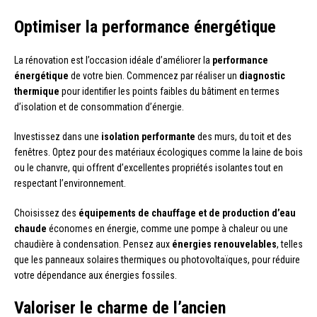
Optimiser la performance énergétique
La rénovation est l’occasion idéale d’améliorer la
performance
énergétique
de votre bien. Commencez par réaliser un
diagnostic
thermique
pour identifier les points faibles du bâtiment en termes
d’isolation et de consommation d’énergie.
Investissez dans une
isolation performante
des murs, du toit et des
fenêtres. Optez pour des matériaux écologiques comme la laine de bois
ou le chanvre, qui offrent d’excellentes propriétés isolantes tout en
respectant l’environnement.
Choisissez des
équipements de chauffage et de production d’eau
chaude
économes en énergie, comme une pompe à chaleur ou une
chaudière à condensation. Pensez aux
énergies renouvelables
, telles
que les panneaux solaires thermiques ou photovoltaïques, pour réduire
votre dépendance aux énergies fossiles.
Valoriser le charme de l’ancien