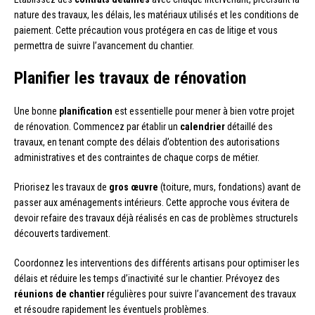
nature des travaux, les délais, les matériaux utilisés et les conditions de
paiement. Cette précaution vous protégera en cas de litige et vous
permettra de suivre l’avancement du chantier.
Planifier les travaux de rénovation
Une bonne
planification
est essentielle pour mener à bien votre projet
de rénovation. Commencez par établir un
calendrier
détaillé des
travaux, en tenant compte des délais d’obtention des autorisations
administratives et des contraintes de chaque corps de métier.
Priorisez les travaux de
gros œuvre
(toiture, murs, fondations) avant de
passer aux aménagements intérieurs. Cette approche vous évitera de
devoir refaire des travaux déjà réalisés en cas de problèmes structurels
découverts tardivement.
Coordonnez les interventions des différents artisans pour optimiser les
délais et réduire les temps d’inactivité sur le chantier. Prévoyez des
réunions de chantier
régulières pour suivre l’avancement des travaux
et résoudre rapidement les éventuels problèmes.