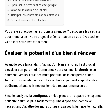
Optimiser la performance énergétique
Valoriser le charme de l’ancien
Anticiper les contraintes administratives
Gérer efficacement le chantier
Vous rêvez d’acquérir une propriété à rénover ? Découvrez les secrets
pour mener à bien votre projet et créer la maison de vos rêves tout en
valorisant votre investissement.
Évaluer le potentiel d’un bien à rénover
Avant de vous lancer dans l’achat d’un bien à rénover, il est crucial
d’évaluer son
potentiel
. Commencez par examiner la
structure
du
bâtiment. Vérifiez l’état des murs porteurs, de la charpente et des
fondations. Ces éléments sont essentiels et peuvent engendrer des
coûts importants s’ils nécessitent des réparations majeures.
Ensuite, analysez la
configuration
des pièces. Un espace bien agencé
peut être optimisé plus facilement qu’une disposition complexe
nécessitant d’abattre des murs porteurs. Évaluez la luminosité naturelle,