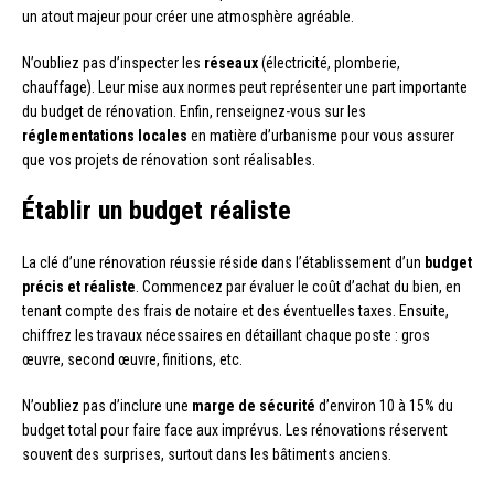
un atout majeur pour créer une atmosphère agréable.
N’oubliez pas d’inspecter les
réseaux
(électricité, plomberie,
chauffage). Leur mise aux normes peut représenter une part importante
du budget de rénovation. Enfin, renseignez-vous sur les
réglementations locales
en matière d’urbanisme pour vous assurer
que vos projets de rénovation sont réalisables.
Établir un budget réaliste
La clé d’une rénovation réussie réside dans l’établissement d’un
budget
précis et réaliste
. Commencez par évaluer le coût d’achat du bien, en
tenant compte des frais de notaire et des éventuelles taxes. Ensuite,
chiffrez les travaux nécessaires en détaillant chaque poste : gros
œuvre, second œuvre, finitions, etc.
N’oubliez pas d’inclure une
marge de sécurité
d’environ 10 à 15% du
budget total pour faire face aux imprévus. Les rénovations réservent
souvent des surprises, surtout dans les bâtiments anciens.