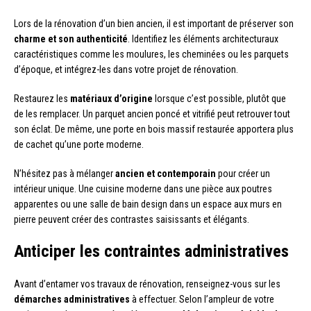
Lors de la rénovation d’un bien ancien, il est important de préserver son
charme et son authenticité
. Identifiez les éléments architecturaux
caractéristiques comme les moulures, les cheminées ou les parquets
d’époque, et intégrez-les dans votre projet de rénovation.
Restaurez les
matériaux d’origine
lorsque c’est possible, plutôt que
de les remplacer. Un parquet ancien poncé et vitrifié peut retrouver tout
son éclat. De même, une porte en bois massif restaurée apportera plus
de cachet qu’une porte moderne.
N’hésitez pas à mélanger
ancien et contemporain
pour créer un
intérieur unique. Une cuisine moderne dans une pièce aux poutres
apparentes ou une salle de bain design dans un espace aux murs en
pierre peuvent créer des contrastes saisissants et élégants.
Anticiper les contraintes administratives
Avant d’entamer vos travaux de rénovation, renseignez-vous sur les
démarches administratives
à effectuer. Selon l’ampleur de votre