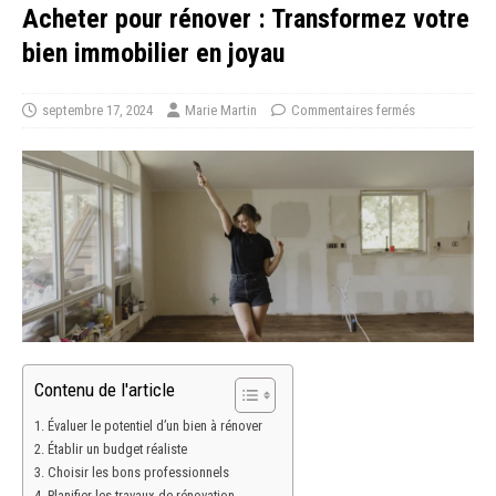
Acheter pour rénover : Transformez votre
bien immobilier en joyau
septembre 17, 2024
Marie Martin
Commentaires fermés
Contenu de l'article
Évaluer le potentiel d’un bien à rénover
Établir un budget réaliste
Choisir les bons professionnels
Planifier les travaux de rénovation