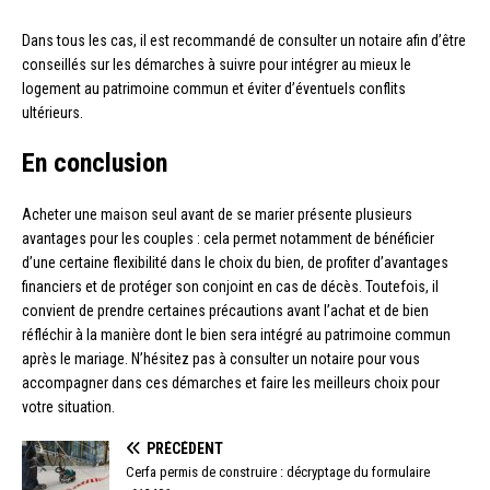
Dans tous les cas, il est recommandé de consulter un notaire afin d’être
conseillés sur les démarches à suivre pour intégrer au mieux le
logement au patrimoine commun et éviter d’éventuels conflits
ultérieurs.
En conclusion
Acheter une maison seul avant de se marier présente plusieurs
avantages pour les couples : cela permet notamment de bénéficier
d’une certaine flexibilité dans le choix du bien, de profiter d’avantages
financiers et de protéger son conjoint en cas de décès. Toutefois, il
convient de prendre certaines précautions avant l’achat et de bien
réfléchir à la manière dont le bien sera intégré au patrimoine commun
après le mariage. N’hésitez pas à consulter un notaire pour vous
accompagner dans ces démarches et faire les meilleurs choix pour
votre situation.
PRÉCÉDENT
Cerfa permis de construire : décryptage du formulaire