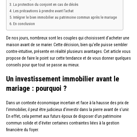
La protection du conjoint en cas de décès
Les précautions à prendre avant l’achat
Intégrer le bien immobilier au patrimoine commun après le mariage
En conclusion
De nos jours, nombreux sont les couples qui choisissent d’acheter une
maison avant de se marier. Cette décision, bien qu’elle puisse sembler
contre-intuitive, présente en réalité plusieurs avantages. Cet article vous
propose de faire le point sur cette tendance et de vous donner quelques
conseils pour que tout se passe au mieux.
Un investissement immobilier avant le
mariage : pourquoi ?
Dans un contexte économique incertain et face à la hausse des prix de
l’immobilier, il peut être judicieux d’investir dans la pierre avant de s’unir.
En effet, cela permet aux futurs époux de disposer d’un patrimoine
commun solide et d’éviter certaines contraintes liées à la gestion
financière du foyer.