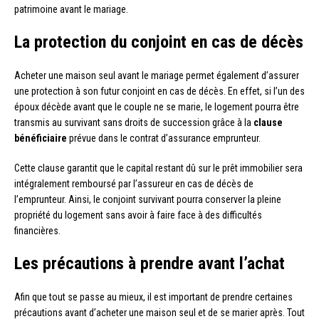
patrimoine avant le mariage.
La protection du conjoint en cas de décès
Acheter une maison seul avant le mariage permet également d’assurer
une protection à son futur conjoint en cas de décès. En effet, si l’un des
époux décède avant que le couple ne se marie, le logement pourra être
transmis au survivant sans droits de succession grâce à la
clause
bénéficiaire
prévue dans le contrat d’assurance emprunteur.
Cette clause garantit que le capital restant dû sur le prêt immobilier sera
intégralement remboursé par l’assureur en cas de décès de
l’emprunteur. Ainsi, le conjoint survivant pourra conserver la pleine
propriété du logement sans avoir à faire face à des difficultés
financières.
Les précautions à prendre avant l’achat
Afin que tout se passe au mieux, il est important de prendre certaines
précautions avant d’acheter une maison seul et de se marier après. Tout