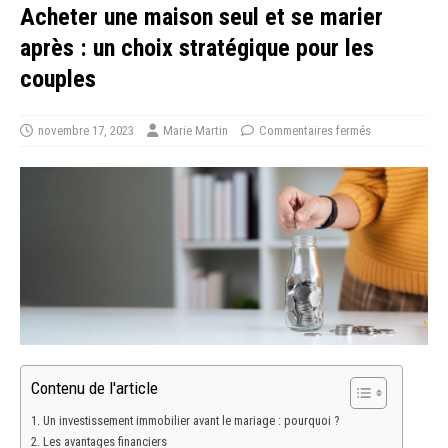
Acheter une maison seul et se marier
après : un choix stratégique pour les
couples
novembre 17, 2023
Marie Martin
Commentaires fermés
Contenu de l'article
Un investissement immobilier avant le mariage : pourquoi ?
Les avantages financiers