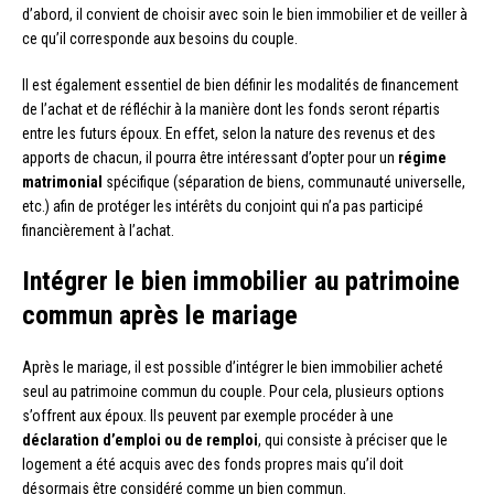
d’abord, il convient de choisir avec soin le bien immobilier et de veiller à
ce qu’il corresponde aux besoins du couple.
Il est également essentiel de bien définir les modalités de financement
de l’achat et de réfléchir à la manière dont les fonds seront répartis
entre les futurs époux. En effet, selon la nature des revenus et des
apports de chacun, il pourra être intéressant d’opter pour un
régime
matrimonial
spécifique (séparation de biens, communauté universelle,
etc.) afin de protéger les intérêts du conjoint qui n’a pas participé
financièrement à l’achat.
Intégrer le bien immobilier au patrimoine
commun après le mariage
Après le mariage, il est possible d’intégrer le bien immobilier acheté
seul au patrimoine commun du couple. Pour cela, plusieurs options
s’offrent aux époux. Ils peuvent par exemple procéder à une
déclaration d’emploi ou de remploi
, qui consiste à préciser que le
logement a été acquis avec des fonds propres mais qu’il doit
désormais être considéré comme un bien commun.