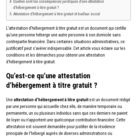
Quelles sont les conséquences juridiques d’une attestation
d’hébergement à titre gratuit ?
Attestation d’hébergement à titre gratuit et bailleur social
L’attestation d’hébergement à titre gratuit est un document qui certifie
qu’une personne héberge une autre personne à son domicile sans
contrepartie financière. Dans certaines situations administratives, ce
justificatif peut s’avérer indispensable. Cet article vous éclaire sur les
conditions et les démarches pour obtenir une attestation
d’hébergement à titre gratuit.
Qu’est-ce qu’une attestation
d’hébergement à titre gratuit ?
Une
attestation d’hébergement à titre gratuit
est un document rédigé
par une personne qui accueille chez elle, de manière temporaire ou
permanente, un ou plusieurs individus sans que ces derniers ne paient
de loyer ou n’apportent une quelconque contribution financière. Cette
attestation est souvent demandée pour justifier de la résidence
principale de l’hébergé auprès de diverses administrations ou