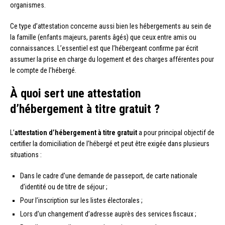
organismes.
Ce type d’attestation concerne aussi bien les hébergements au sein de
la famille (enfants majeurs, parents âgés) que ceux entre amis ou
connaissances. L’essentiel est que l’hébergeant confirme par écrit
assumer la prise en charge du logement et des charges afférentes pour
le compte de l’hébergé.
À quoi sert une attestation
d’hébergement à titre gratuit ?
L’
attestation d’hébergement à titre gratuit
a pour principal objectif de
certifier la domiciliation de l’hébergé et peut être exigée dans plusieurs
situations :
Dans le cadre d’une demande de passeport, de carte nationale
d’identité ou de titre de séjour ;
Pour l’inscription sur les listes électorales ;
Lors d’un changement d’adresse auprès des services fiscaux ;