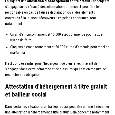
En signant une
attestation d’hébergement à titre gratuit
, l’hébergeant
s’engage sur la véracité des informations fournies. Il peut être tenu
responsable en cas de fausse déclaration ou si des éléments
contraires à la loi sont découverts. Les peines encourues sont
notamment :
Un an d’emprisonnement et 15 000 euros d’amende pour faux et
usage de faux ;
Cinq ans d’emprisonnement et 30 000 euros d’amende pour recel de
malfaiteur.
Il est donc essentiel pour l’hébergeant de bien réfléchir avant de
s’engager dans cette démarche et de s’assurer qu’il est en mesure de
respecter ses obligations.
Attestation d’hébergement à titre gratuit
et bailleur social
Dans certaines situations, un bailleur social peut être amené à réclamer
une attestation d’hébergement à titre gratuit. Cela concerne notamment