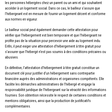
les personnes hébergées chez un parent ou un ami et qui souhaitent
accéder à un logement social. Dans ce cas, le bailleur s’assure que
l’hébergeant est en mesure de fournir un logement décent et conforme
aux normes en vigueur.
Le bailleur social peut également demander cette attestation pour
vérifier que l’hébergement est bien temporaire et que l’hébergeant ne
profite pas de la situation pour percevoir une aide au logement indu.
Enfin, il peut exiger une attestation d’hébergement à titre gratuit pour
s’assurer que l’hébergé n’est pas soumis à des conditions précaires ou
abusives.
En définitive, l’attestation d’hébergement à titre gratuit constitue un
document clé pour justifier d’un hébergement sans contrepartie
financière auprès des administrations et organismes compétents. Elle
facilite les démarches administratives de l’hébergé et engage la
responsabilité juridique de l’hébergeant sur la véracité des informations
fournies. Son obtention nécessite le respect de certaines conditions et
mentions obligatoires, ainsi que la production de justificatifs
complémentaires.