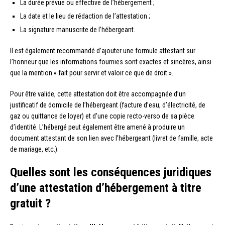
La durée prévue ou effective de l’hébergement ;
La date et le lieu de rédaction de l’attestation ;
La signature manuscrite de l’hébergeant.
Il est également recommandé d’ajouter une formule attestant sur
l’honneur que les informations fournies sont exactes et sincères, ainsi
que la mention « fait pour servir et valoir ce que de droit ».
Pour être valide, cette attestation doit être accompagnée d’un
justificatif de domicile de l’hébergeant (facture d’eau, d’électricité, de
gaz ou quittance de loyer) et d’une copie recto-verso de sa pièce
d’identité. L’hébergé peut également être amené à produire un
document attestant de son lien avec l’hébergeant (livret de famille, acte
de mariage, etc.).
Quelles sont les conséquences juridiques
d’une attestation d’hébergement à titre
gratuit ?