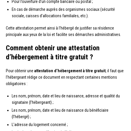
Pour l’ouverture d’un compte bancaire ou postal ;
En cas de démarche auprès des organismes sociaux (sécurité
sociale, caisses d’allocations familiales, etc.).
Cette attestation permet ainsi à l’hébergé de justifier sa résidence
principale aux yeux de la loi et facilite ses démarches administratives.
Comment obtenir une attestation
d’hébergement à titre gratuit ?
Pour obtenir une
attestation d’hébergement à titre gratuit
, il faut que
l’hébergeant rédige ce document en respectant certaines mentions
obligatoires :
Les nom, prénom, date et lieu de naissance, adresse et qualité du
signataire (l’hébergeant) ;
Les nom, prénom, date et lieu de naissance du bénéficiaire
(l’hébergé) ;
L’adresse du logement concerné ;