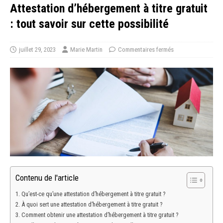
Attestation d’hébergement à titre gratuit
: tout savoir sur cette possibilité
juillet 29, 2023
Marie Martin
Commentaires fermés
Contenu de l'article
Qu’est-ce qu’une attestation d’hébergement à titre gratuit ?
À quoi sert une attestation d’hébergement à titre gratuit ?
Comment obtenir une attestation d’hébergement à titre gratuit ?