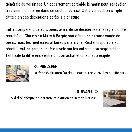
générale du voisinage. Un appartement agréable le matin peut se révéler
très animé en soirée dans ce secteur central. Cette vérification simple
évite bien des déceptions après la signature.
Enfin, comparer plusieurs biens avant de se décider reste la règle d’or. Le
marché du
Champ de Mars à Perpignan
offre une gamme variée de
biens, mais les meilleures affaires partent vite. Rester disponible et
réactif, tout en gardant la tête froide sur les critères non négociables,
fait toute la différence entre un bon achat et un achat précipité.
PRÉCÉDENT
Barème évaluation fonds de commerce 2026 : les coefficients
SUIVANT
Validité chèque de garantie et caution en immobilier 2026