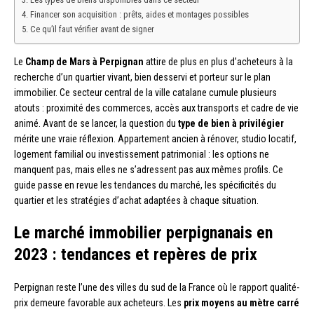
Financer son acquisition : prêts, aides et montages possibles
Ce qu’il faut vérifier avant de signer
Le
Champ de Mars à Perpignan
attire de plus en plus d’acheteurs à la
recherche d’un quartier vivant, bien desservi et porteur sur le plan
immobilier. Ce secteur central de la ville catalane cumule plusieurs
atouts : proximité des commerces, accès aux transports et cadre de vie
animé. Avant de se lancer, la question du
type de bien à privilégier
mérite une vraie réflexion. Appartement ancien à rénover, studio locatif,
logement familial ou investissement patrimonial : les options ne
manquent pas, mais elles ne s’adressent pas aux mêmes profils. Ce
guide passe en revue les tendances du marché, les spécificités du
quartier et les stratégies d’achat adaptées à chaque situation.
Le marché immobilier perpignanais en
2023 : tendances et repères de prix
Perpignan reste l’une des villes du sud de la France où le rapport qualité-
prix demeure favorable aux acheteurs. Les
prix moyens au mètre carré