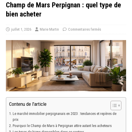
Champ de Mars Perpignan : quel type de
bien acheter
juillet 1, 2026
Marie Martin
Commentaires fermés
Contenu de l'article
Le marché immobilier perpignanais en 2023 : tendances et repères de
prix
Pourquoi le Champ de Mars à Perpignan attire autant les acheteurs
Les types de biens disponibles dans ce secteur