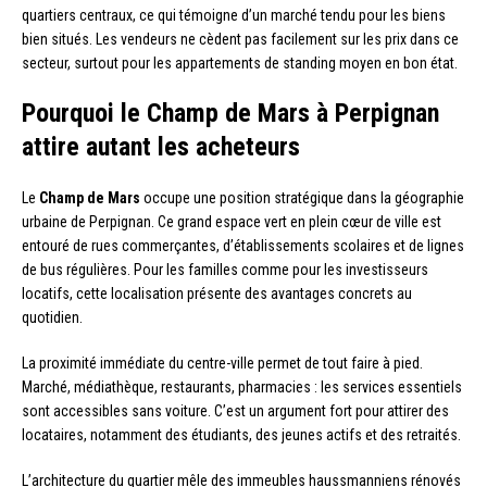
quartiers centraux, ce qui témoigne d’un marché tendu pour les biens
bien situés. Les vendeurs ne cèdent pas facilement sur les prix dans ce
secteur, surtout pour les appartements de standing moyen en bon état.
Pourquoi le Champ de Mars à Perpignan
attire autant les acheteurs
Le
Champ de Mars
occupe une position stratégique dans la géographie
urbaine de Perpignan. Ce grand espace vert en plein cœur de ville est
entouré de rues commerçantes, d’établissements scolaires et de lignes
de bus régulières. Pour les familles comme pour les investisseurs
locatifs, cette localisation présente des avantages concrets au
quotidien.
La proximité immédiate du centre-ville permet de tout faire à pied.
Marché, médiathèque, restaurants, pharmacies : les services essentiels
sont accessibles sans voiture. C’est un argument fort pour attirer des
locataires, notamment des étudiants, des jeunes actifs et des retraités.
L’architecture du quartier mêle des immeubles haussmanniens rénovés