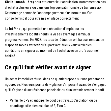
Civile Immobilière)
pour structurer leur acquisition, notamment en cas
d’achat à plusieurs ou dans une logique patrimoniale de transmission.
Ce montage demande l’accompagnement d’un notaire ou d’un
conseiller fiscal pour être mis en place correctement.
La
loi Pinel
, qui permettait une réduction d’impôt sur les
investissements locatifs neufs, a vu ses avantages diminuer
progressivement. En 2023, les taux de réduction ont baissé, rendant ce
dispositif moins attractif qu’auparavant. Mieux vaut vérifier les
conditions en vigueur au moment de l’achat avec un professionnel
habilité.
Ce qu’il faut vérifier avant de signer
Un achat immobilier réussi dans ce quartier repose sur une préparation
rigoureuse. Plusieurs points de vigilance s’imposent avant de s’engager,
qu’il s’agisse d’une résidence principale ou d’un investissement locatif.
Vérifier le
DPE
et anticiper le coût des travaux d’isolation ou de
chauffage si le bien est classé E, F ou G.