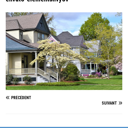
PRÉCÉDENT
SUIVANT