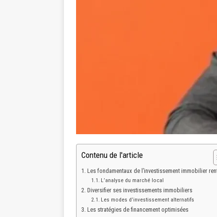
Contenu de l'article
Les fondamentaux de l’investissement immobilier ren
L’analyse du marché local
Diversifier ses investissements immobiliers
Les modes d’investissement alternatifs
Les stratégies de financement optimisées