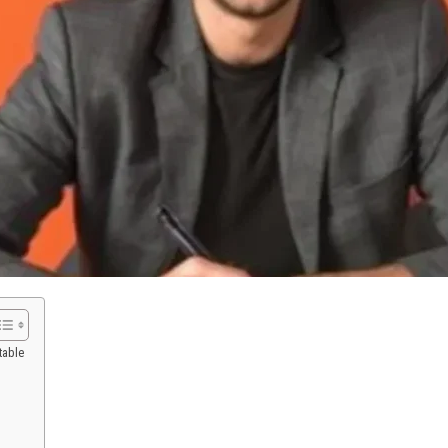
table