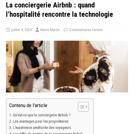
La conciergerie Airbnb : quand
l’hospitalité rencontre la technologie
juillet 9, 2024
Marie Martin
Commentaires fermés
Contenu de l'article
Qu’est-ce que la conciergerie Airbnb ?
Les avantages pour les propriétaires
L’expérience améliorée des voyageurs
Les défis du secteur de la conciergerie Airbnb