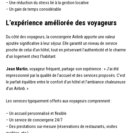
– Une réduction du stress lié à la gestion locative
– Un gain de temps considérable
L’expérience améliorée des voyageurs
Du côté des voyageurs, la conciergerie Airbnb apporte une valeur
ajoutée significative à leur séjour. Elle garantit un niveau de service
proche de celui d’un hôtel, tout en préservant l’authenticité et le charme
d’un logement chez l’habitant.
Jean Martin
, voyageur fréquent, partage son expérience : « J’ai été
impressionné par la qualité de l’accueil et des services proposés. C’est
le parfait équilibre entre le confort d’un hôtel et l’ambiance chaleureuse
d’un Airbnb. »
Les services typiquement offerts aux voyageurs comprennent :
– Un accueil personnalisé et flexible
– Un service de conciergerie 24/7
– Des prestations sur-mesure (réservations de restaurants, visites