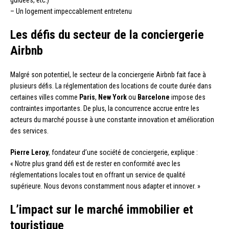
guidées, etc.)
– Un logement impeccablement entretenu
Les défis du secteur de la conciergerie
Airbnb
Malgré son potentiel, le secteur de la conciergerie Airbnb fait face à
plusieurs défis. La réglementation des locations de courte durée dans
certaines villes comme
Paris
,
New York
ou
Barcelone
impose des
contraintes importantes. De plus, la concurrence accrue entre les
acteurs du marché pousse à une constante innovation et amélioration
des services.
Pierre Leroy
, fondateur d’une société de conciergerie, explique :
« Notre plus grand défi est de rester en conformité avec les
réglementations locales tout en offrant un service de qualité
supérieure. Nous devons constamment nous adapter et innover. »
L’impact sur le marché immobilier et
touristique