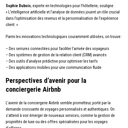
Sophie Dubois
, experte en technologies pour l’hôtellerie, souligne :
« L’intelligence artificielle et l’analyse de données jouent un rôle crucial
dans l’optimisation des revenus et la personnalisation de l’expérience
client. »
Parmi les innovations technologiques couramment utilisées, on trouve :
– Des serrures connectées pour faciliter l’arrivée des voyageurs
– Des systèmes de gestion de la relation client (CRM) avancés
– Des outils d’analyse prédictive pour optimiser les tarifs
– Des applications mobiles pour une communication fluide
Perspectives d’avenir pour la
conciergerie Airbnb
L’avenir de la conciergerie Airbnb semble prometteur, porté par la
demande croissante de voyages personnalisés et authentiques. On
s’attend à voir émerger de nouveaux services, comme la gestion de
propriétés de luxe ou des offres spécialisées pour les voyages