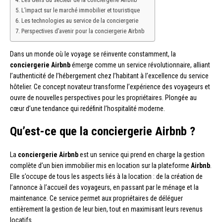
L’impact sur le marché immobilier et touristique
Les technologies au service de la conciergerie
Perspectives d’avenir pour la conciergerie Airbnb
Dans un monde où le voyage se réinvente constamment, la
conciergerie Airbnb
émerge comme un service révolutionnaire, alliant
l’authenticité de l’hébergement chez l’habitant à l’excellence du service
hôtelier. Ce concept novateur transforme l’expérience des voyageurs et
ouvre de nouvelles perspectives pour les propriétaires. Plongée au
cœur d’une tendance qui redéfinit l’hospitalité moderne.
Qu’est-ce que la conciergerie Airbnb ?
La
conciergerie Airbnb
est un service qui prend en charge la gestion
complète d’un bien immobilier mis en location sur la plateforme
Airbnb
.
Elle s’occupe de tous les aspects liés à la location : de la création de
l’annonce à l’accueil des voyageurs, en passant par le ménage et la
maintenance. Ce service permet aux propriétaires de déléguer
entièrement la gestion de leur bien, tout en maximisant leurs revenus
locatifs.