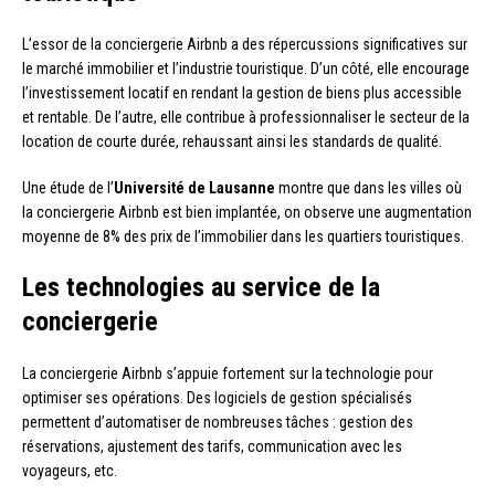
L’essor de la conciergerie Airbnb a des répercussions significatives sur
le marché immobilier et l’industrie touristique. D’un côté, elle encourage
l’investissement locatif en rendant la gestion de biens plus accessible
et rentable. De l’autre, elle contribue à professionnaliser le secteur de la
location de courte durée, rehaussant ainsi les standards de qualité.
Une étude de l’
Université de Lausanne
montre que dans les villes où
la conciergerie Airbnb est bien implantée, on observe une augmentation
moyenne de 8% des prix de l’immobilier dans les quartiers touristiques.
Les technologies au service de la
conciergerie
La conciergerie Airbnb s’appuie fortement sur la technologie pour
optimiser ses opérations. Des logiciels de gestion spécialisés
permettent d’automatiser de nombreuses tâches : gestion des
réservations, ajustement des tarifs, communication avec les
voyageurs, etc.