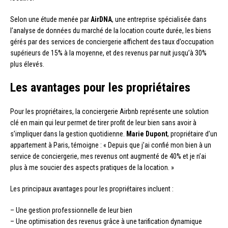
Selon une étude menée par
AirDNA
, une entreprise spécialisée dans
l’analyse de données du marché de la location courte durée, les biens
gérés par des services de conciergerie affichent des taux d’occupation
supérieurs de 15% à la moyenne, et des revenus par nuit jusqu’à 30%
plus élevés.
Les avantages pour les propriétaires
Pour les propriétaires, la conciergerie Airbnb représente une solution
clé en main qui leur permet de tirer profit de leur bien sans avoir à
s’impliquer dans la gestion quotidienne.
Marie Dupont
, propriétaire d’un
appartement à Paris, témoigne : « Depuis que j’ai confié mon bien à un
service de conciergerie, mes revenus ont augmenté de 40% et je n’ai
plus à me soucier des aspects pratiques de la location. »
Les principaux avantages pour les propriétaires incluent :
– Une gestion professionnelle de leur bien
– Une optimisation des revenus grâce à une tarification dynamique