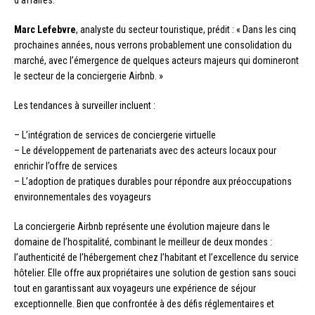
d’affaires.
Marc Lefebvre
, analyste du secteur touristique, prédit : « Dans les cinq
prochaines années, nous verrons probablement une consolidation du
marché, avec l’émergence de quelques acteurs majeurs qui domineront
le secteur de la conciergerie Airbnb. »
Les tendances à surveiller incluent :
– L’intégration de services de conciergerie virtuelle
– Le développement de partenariats avec des acteurs locaux pour
enrichir l’offre de services
– L’adoption de pratiques durables pour répondre aux préoccupations
environnementales des voyageurs
La conciergerie Airbnb représente une évolution majeure dans le
domaine de l’hospitalité, combinant le meilleur de deux mondes :
l’authenticité de l’hébergement chez l’habitant et l’excellence du service
hôtelier. Elle offre aux propriétaires une solution de gestion sans souci
tout en garantissant aux voyageurs une expérience de séjour
exceptionnelle. Bien que confrontée à des défis réglementaires et