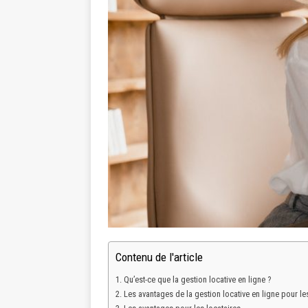
Contenu de l'article
Qu’est-ce que la gestion locative en ligne ?
Les avantages de la gestion locative en ligne pour le