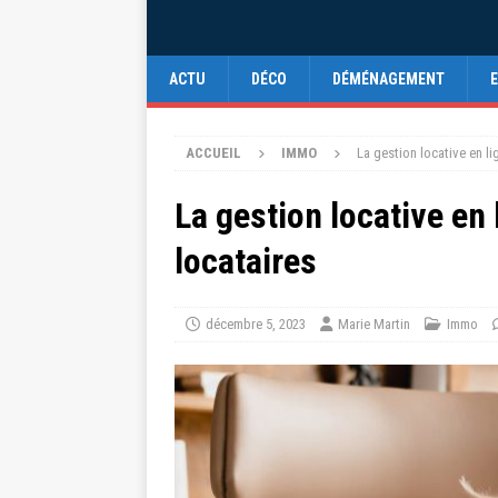
ACTU
DÉCO
DÉMÉNAGEMENT
ACCUEIL
IMMO
La gestion locative en li
La gestion locative en 
locataires
décembre 5, 2023
Marie Martin
Immo