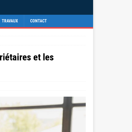
TRAVAUX
CONTACT
iétaires et les