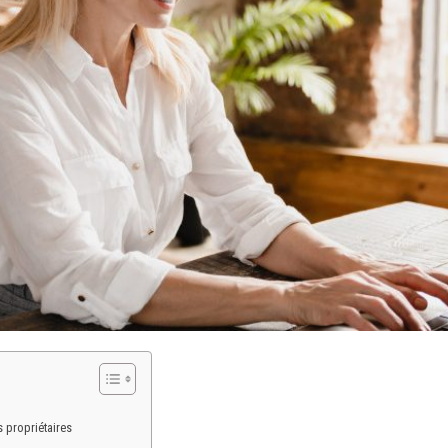
s propriétaires