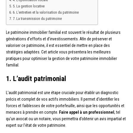
5. La gestion locative
6. L’entretien et la valorisation du patrimoine
7. La transmission du patrimoine
Le patrimoine immobilier familial est souvent le résultat de plusieurs
générations d’efforts et d’investissements. Afin de préserver et
valoriser ce patrimoine, il est essentiel de mettre en place des
stratégies adaptées. Cet article vous présentera les meilleures
pratiques pour optimiser la gestion de votre patrimoine immobilier
familial.
1. L’audit patrimonial
L’audit patrimonial est une étape cruciale pour établir un diagnostic
précis et complet de vos actifs immobiliers. Il permet d’identifier les
forces et faiblesses de votre portefeuille, ainsi que les opportunités et
menaces à prendre en compte.
Faire appel à un professionnel
, tel
qu’un avocat ou un notaire, vous permettra d’obtenir un avis impartial et
expert sur l’état de votre patrimoine.