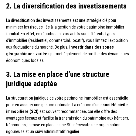
2. La diversification des investissements
La diversification des investissements est une stratégie clé pour
minimiser les risques liés à la gestion de votre patrimoine immobilier
familial. En effet, en répartissant vos actifs sur différents types
d’immobilier (résidentiel, commercial, locatif), vous limitez l’exposition
aux fluctuations du marché. De plus,
investir dans des zones
géographiques variées
permet également de profiter des dynamiques
économiques locales.
3. La mise en place d’une structure
juridique adaptée
La structuration juridique de votre patrimoine immobilier est essentielle
pour en assurer une gestion optimale. La création d’une
société civile
immobilière (SCI)
est souvent recommandée, car elle offre des
avantages fiscaux et facilite la transmission du patrimoine aux héritiers.
Néanmoins, la mise en place d’une SCI nécessite une organisation
rigoureuse et un suivi administratif régulier.