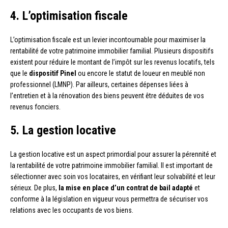
4. L’optimisation fiscale
L’optimisation fiscale est un levier incontournable pour maximiser la
rentabilité de votre patrimoine immobilier familial. Plusieurs dispositifs
existent pour réduire le montant de l’impôt sur les revenus locatifs, tels
que le
dispositif Pinel
ou encore le statut de loueur en meublé non
professionnel (LMNP). Par ailleurs, certaines dépenses liées à
l’entretien et à la rénovation des biens peuvent être déduites de vos
revenus fonciers.
5. La gestion locative
La gestion locative est un aspect primordial pour assurer la pérennité et
la rentabilité de votre patrimoine immobilier familial. Il est important de
sélectionner avec soin vos locataires, en vérifiant leur solvabilité et leur
sérieux. De plus,
la mise en place d’un contrat de bail adapté
et
conforme à la législation en vigueur vous permettra de sécuriser vos
relations avec les occupants de vos biens.