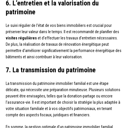
6. L’entretien et la valorisation du
patrimoine
Le suivi régulier de l’état de vos biens immobiliers est crucial pour
préserver leur valeur dans le temps. Il est recommandé de planifier des
visites régulières
et d’effectuer les travaux d’entretien nécessaires.
De plus, la réalisation de travaux de rénovation énergétique peut
permettre d’améliorer significativement la performance énergétique des
bâtiments et ainsi contribuer à leur valorisation.
7. La transmission du patrimoine
La transmission du patrimoine immobilier familial est une étape
délicate, qui nécessite une préparation minutieuse. Plusieurs solutions
peuvent être envisagées, telles que la donation-partage ou encore
l’assurance-vie. Il est important de choisir la stratégie la plus adaptée à
votre situation familiale et à vos objectifs patrimoniaux, en tenant
compte des aspects fiscaux, juridiques et financiers.
En somme, la gestion optimale d’un patrimoine immobilier familial