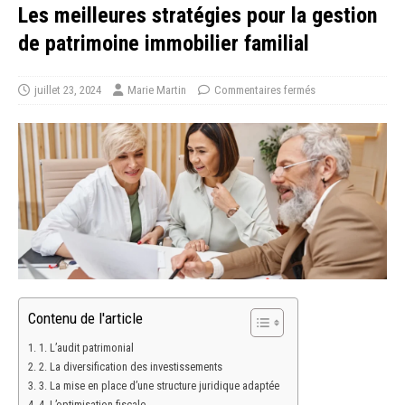
Les meilleures stratégies pour la gestion
de patrimoine immobilier familial
juillet 23, 2024
Marie Martin
Commentaires fermés
Contenu de l'article
1. L’audit patrimonial
2. La diversification des investissements
3. La mise en place d’une structure juridique adaptée
4. L’optimisation fiscale