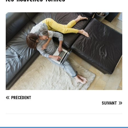
PRÉCÉDENT
SUIVANT