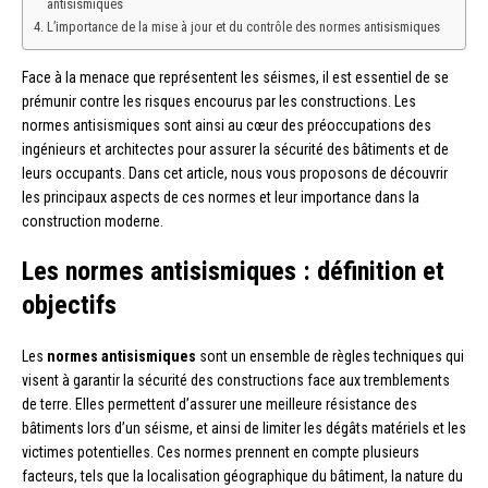
antisismiques
L’importance de la mise à jour et du contrôle des normes antisismiques
Face à la menace que représentent les séismes, il est essentiel de se
prémunir contre les risques encourus par les constructions. Les
normes antisismiques sont ainsi au cœur des préoccupations des
ingénieurs et architectes pour assurer la sécurité des bâtiments et de
leurs occupants. Dans cet article, nous vous proposons de découvrir
les principaux aspects de ces normes et leur importance dans la
construction moderne.
Les normes antisismiques : définition et
objectifs
Les
normes antisismiques
sont un ensemble de règles techniques qui
visent à garantir la sécurité des constructions face aux tremblements
de terre. Elles permettent d’assurer une meilleure résistance des
bâtiments lors d’un séisme, et ainsi de limiter les dégâts matériels et les
victimes potentielles. Ces normes prennent en compte plusieurs
facteurs, tels que la localisation géographique du bâtiment, la nature du