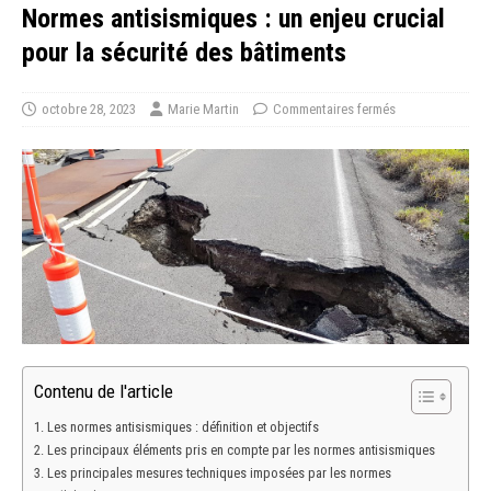
Normes antisismiques : un enjeu crucial
pour la sécurité des bâtiments
octobre 28, 2023
Marie Martin
Commentaires fermés
Contenu de l'article
Les normes antisismiques : définition et objectifs
Les principaux éléments pris en compte par les normes antisismiques
Les principales mesures techniques imposées par les normes