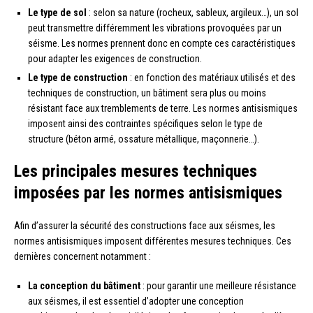
Le type de sol
: selon sa nature (rocheux, sableux, argileux…), un sol
peut transmettre différemment les vibrations provoquées par un
séisme. Les normes prennent donc en compte ces caractéristiques
pour adapter les exigences de construction.
Le type de construction
: en fonction des matériaux utilisés et des
techniques de construction, un bâtiment sera plus ou moins
résistant face aux tremblements de terre. Les normes antisismiques
imposent ainsi des contraintes spécifiques selon le type de
structure (béton armé, ossature métallique, maçonnerie…).
Les principales mesures techniques
imposées par les normes antisismiques
Afin d’assurer la sécurité des constructions face aux séismes, les
normes antisismiques imposent différentes mesures techniques. Ces
dernières concernent notamment :
La conception du bâtiment
: pour garantir une meilleure résistance
aux séismes, il est essentiel d’adopter une conception