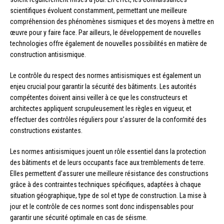
scientifiques évoluent constamment, permettant une meilleure
compréhension des phénomènes sismiques et des moyens à mettre en
œuvre pour y faire face. Par ailleurs, le développement de nouvelles
technologies offre également de nouvelles possibilités en matière de
construction antisismique.
Le contrôle du respect des normes antisismiques est également un
enjeu crucial pour garantir la sécurité des bâtiments. Les autorités
compétentes doivent ainsi veiller à ce que les constructeurs et
architectes appliquent scrupuleusement les règles en vigueur, et
effectuer des contrôles réguliers pour s’assurer de la conformité des
constructions existantes.
Les normes antisismiques jouent un rôle essentiel dans la protection
des bâtiments et de leurs occupants face aux tremblements de terre.
Elles permettent d’assurer une meilleure résistance des constructions
grâce à des contraintes techniques spécifiques, adaptées à chaque
situation géographique, type de sol et type de construction. La mise à
jour et le contrôle de ces normes sont donc indispensables pour
garantir une sécurité optimale en cas de séisme.