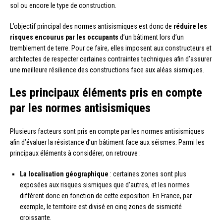
sol ou encore le type de construction.
L’objectif principal des normes antisismiques est donc de
réduire les
risques encourus par les occupants
d’un bâtiment lors d’un
tremblement de terre. Pour ce faire, elles imposent aux constructeurs et
architectes de respecter certaines contraintes techniques afin d’assurer
une meilleure résilience des constructions face aux aléas sismiques.
Les principaux éléments pris en compte
par les normes antisismiques
Plusieurs facteurs sont pris en compte par les normes antisismiques
afin d’évaluer la résistance d’un bâtiment face aux séismes. Parmi les
principaux éléments à considérer, on retrouve :
La localisation géographique
: certaines zones sont plus
exposées aux risques sismiques que d’autres, et les normes
diffèrent donc en fonction de cette exposition. En France, par
exemple, le territoire est divisé en cinq zones de sismicité
croissante.