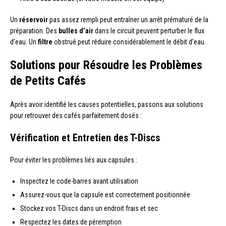
Un
réservoir
pas assez rempli peut entraîner un arrêt prématuré de la
préparation. Des
bulles d’air
dans le circuit peuvent perturber le flux
d’eau. Un
filtre
obstrué peut réduire considérablement le débit d’eau.
Solutions pour Résoudre les Problèmes
de Petits Cafés
Après avoir identifié les causes potentielles, passons aux solutions
pour retrouver des cafés parfaitement dosés :
Vérification et Entretien des T-Discs
Pour éviter les problèmes liés aux capsules :
Inspectez le code-barres avant utilisation
Assurez-vous que la capsule est correctement positionnée
Stockez vos T-Discs dans un endroit frais et sec
Respectez les dates de péremption