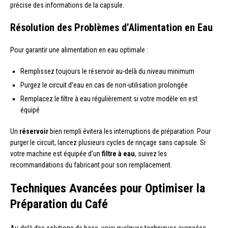
précise des informations de la capsule.
Résolution des Problèmes d’Alimentation en Eau
Pour garantir une alimentation en eau optimale :
Remplissez toujours le réservoir au-delà du niveau minimum
Purgez le circuit d’eau en cas de non-utilisation prolongée
Remplacez le filtre à eau régulièrement si votre modèle en est
équipé
Un
réservoir
bien rempli évitera les interruptions de préparation. Pour
purger le circuit, lancez plusieurs cycles de rinçage sans capsule. Si
votre machine est équipée d’un
filtre à eau
, suivez les
recommandations du fabricant pour son remplacement.
Techniques Avancées pour Optimiser la
Préparation du Café