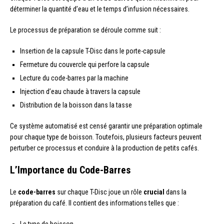
déterminer la quantité d’eau et le temps d’infusion nécessaires.
Le processus de préparation se déroule comme suit :
Insertion de la capsule T-Disc dans le porte-capsule
Fermeture du couvercle qui perfore la capsule
Lecture du code-barres par la machine
Injection d’eau chaude à travers la capsule
Distribution de la boisson dans la tasse
Ce système automatisé est censé garantir une préparation optimale
pour chaque type de boisson. Toutefois, plusieurs facteurs peuvent
perturber ce processus et conduire à la production de petits cafés.
L’Importance du Code-Barres
Le
code-barres
sur chaque T-Disc joue un rôle
crucial
dans la
préparation du café. Il contient des informations telles que :