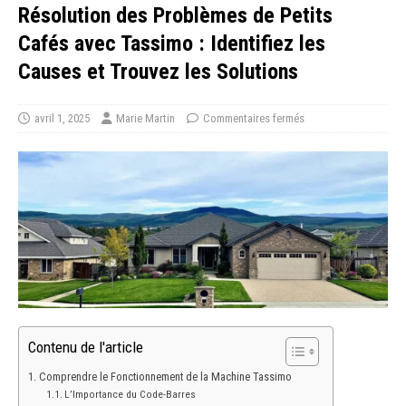
Résolution des Problèmes de Petits
Cafés avec Tassimo : Identifiez les
Causes et Trouvez les Solutions
avril 1, 2025
Marie Martin
Commentaires fermés
Contenu de l'article
Comprendre le Fonctionnement de la Machine Tassimo
L’Importance du Code-Barres