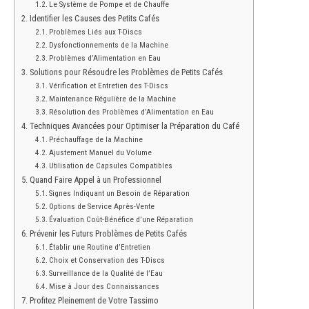
Le Système de Pompe et de Chauffe
Identifier les Causes des Petits Cafés
Problèmes Liés aux T-Discs
Dysfonctionnements de la Machine
Problèmes d’Alimentation en Eau
Solutions pour Résoudre les Problèmes de Petits Cafés
Vérification et Entretien des T-Discs
Maintenance Régulière de la Machine
Résolution des Problèmes d’Alimentation en Eau
Techniques Avancées pour Optimiser la Préparation du Café
Préchauffage de la Machine
Ajustement Manuel du Volume
Utilisation de Capsules Compatibles
Quand Faire Appel à un Professionnel
Signes Indiquant un Besoin de Réparation
Options de Service Après-Vente
Évaluation Coût-Bénéfice d’une Réparation
Prévenir les Futurs Problèmes de Petits Cafés
Établir une Routine d’Entretien
Choix et Conservation des T-Discs
Surveillance de la Qualité de l’Eau
Mise à Jour des Connaissances
Profitez Pleinement de Votre Tassimo