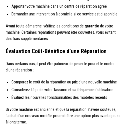
Apporter votre machine dans un centre de réparation agréé
Demander une intervention à domicile si ce service est disponible
Avant toute démarche, vérifiez les conditions de
garantie
de votre
machine. Certaines réparations peuvent être couvertes, vous évitant
des frais supplémentaires.
Évaluation Coût-Bénéfice d’une Réparation
Dans certains cas, il peut être judicieux de peser le pour et le contre
d’une réparation :
Comparez le coût de la réparation au prix d’une nouvelle machine
Considérez l’âge de votre Tassimo et sa fréquence d’utilisation
Évaluez les nouvelles fonctionnalités des modèles récents
Si votre machine est ancienne et que la réparation s’avère coûteuse,
l’achat d’un nouveau modèle pourrait être une option plus avantageuse
à long terme.