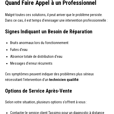
Quand Faire Appel à un Professionnel
Malgré toutes ces solutions, il peut arriver que le problème persiste.
Dans ce cas, il est temps d’envisager une intervention professionnelle :
Signes Indiquant un Besoin de Réparation
Bruits anormaux lors du fonctionnement
Fuites d’eau
Absence totale de distribution d’eau
Messages d’erreur récurrents
Ces symptômes peuvent indiquer des problèmes plus sérieux
nécessitant l’intervention d’un
technicien qualifié
.
Options de Service Après-Vente
Selon votre situation, plusieurs options s’offrent à vous :
Contacter le service client Tassimo pour un diagnostic à distance