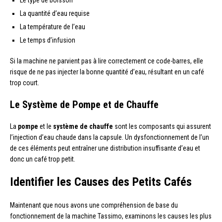
Le type de boisson
La quantité d’eau requise
La température de l’eau
Le temps d’infusion
Si la machine ne parvient pas à lire correctement ce code-barres, elle
risque de ne pas injecter la bonne quantité d’eau, résultant en un café
trop court.
Le Système de Pompe et de Chauffe
La
pompe
et le
système de chauffe
sont les composants qui assurent
l’injection d’eau chaude dans la capsule. Un dysfonctionnement de l’un
de ces éléments peut entraîner une distribution insuffisante d’eau et
donc un café trop petit.
Identifier les Causes des Petits Cafés
Maintenant que nous avons une compréhension de base du
fonctionnement de la machine Tassimo, examinons les causes les plus