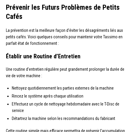
Prévenir les Futurs Problèmes de Petits
Cafés
La prévention est la meilleure façon d’éviter les désagréments liés aux
petits cafés. Voici quelques conseils pour maintenir votre Tassimo en
parfait état de fonctionnement :
Établir une Routine d’Entretien
Une routine d’entretien régulière peut grandement prolonger la durée de
vie de votre machine :
Nettoyez quotidiennement les parties externes de la machine
Rincez le système après chaque utilisation
Effectuez un cycle de nettoyage hebdomadaire avec le T-Disc de
service
Détartrez la machine selon les recommandations du fabricant
Cette routine simple mais efficace permettra de prévenir l’accumulation