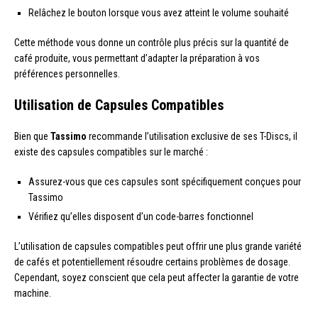
Relâchez le bouton lorsque vous avez atteint le volume souhaité
Cette méthode vous donne un contrôle plus précis sur la quantité de
café produite, vous permettant d’adapter la préparation à vos
préférences personnelles.
Utilisation de Capsules Compatibles
Bien que
Tassimo
recommande l’utilisation exclusive de ses T-Discs, il
existe des capsules compatibles sur le marché :
Assurez-vous que ces capsules sont spécifiquement conçues pour
Tassimo
Vérifiez qu’elles disposent d’un code-barres fonctionnel
L’utilisation de capsules compatibles peut offrir une plus grande variété
de cafés et potentiellement résoudre certains problèmes de dosage.
Cependant, soyez conscient que cela peut affecter la garantie de votre
machine.