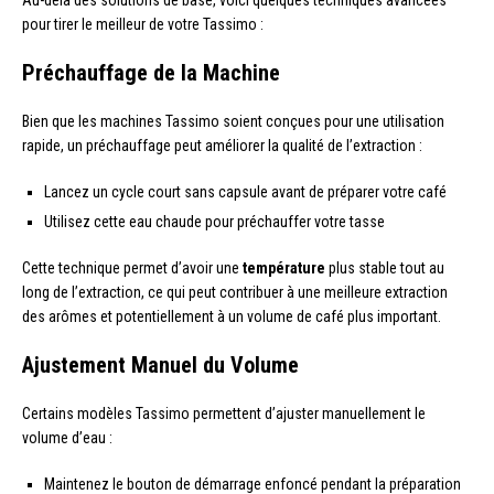
Au-delà des solutions de base, voici quelques techniques avancées
pour tirer le meilleur de votre Tassimo :
Préchauffage de la Machine
Bien que les machines Tassimo soient conçues pour une utilisation
rapide, un préchauffage peut améliorer la qualité de l’extraction :
Lancez un cycle court sans capsule avant de préparer votre café
Utilisez cette eau chaude pour préchauffer votre tasse
Cette technique permet d’avoir une
température
plus stable tout au
long de l’extraction, ce qui peut contribuer à une meilleure extraction
des arômes et potentiellement à un volume de café plus important.
Ajustement Manuel du Volume
Certains modèles Tassimo permettent d’ajuster manuellement le
volume d’eau :
Maintenez le bouton de démarrage enfoncé pendant la préparation