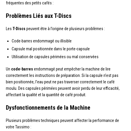
fréquentes des petits cafés :
Problèmes Liés aux T-Discs
Les
T-Discs
peuvent être à l’origine de plusieurs problèmes :
Code-barres endommagé ou illisible
Capsule mal positionnée dans le porte-capsule
Utilisation de capsules périmées ou mal conservées
Un
code-barres
endommagé peut empêcher la machine de lire
correctement les instructions de préparation. Si la capsule n’est pas
bien positionnée, l’eau peut ne pas traverser correctement le café
moulu. Des capsules périmées peuvent avoir perdu de leur efficacité,
affectant la qualité et la quantité de café produit.
Dysfonctionnements de la Machine
Plusieurs problèmes techniques peuvent affecter la performance de
votre Tassimo :