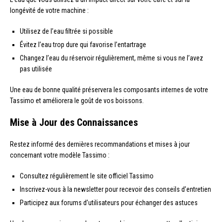
longévité de votre machine :
Utilisez de l’eau filtrée si possible
Évitez l’eau trop dure qui favorise l’entartrage
Changez l’eau du réservoir régulièrement, même si vous ne l’avez
pas utilisée
Une eau de bonne qualité préservera les composants internes de votre
Tassimo et améliorera le goût de vos boissons.
Mise à Jour des Connaissances
Restez informé des dernières recommandations et mises à jour
concernant votre modèle Tassimo :
Consultez régulièrement le site officiel Tassimo
Inscrivez-vous à la newsletter pour recevoir des conseils d’entretien
Participez aux forums d’utilisateurs pour échanger des astuces