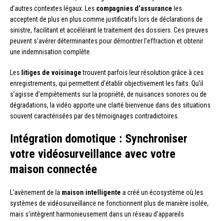
d’autres contextes légaux. Les
compagnies d’assurance
les
acceptent de plus en plus comme justificatifs lors de déclarations de
sinistre, facilitant et accélérant le traitement des dossiers. Ces preuves
peuvent s’avérer déterminantes pour démontrer l’effraction et obtenir
une indemnisation complète.
Les
litiges de voisinage
trouvent parfois leur résolution grâce à ces
enregistrements, qui permettent d’établir objectivement les faits. Qu’il
s’agisse d’empiètements sur la propriété, de nuisances sonores ou de
dégradations, la vidéo apporte une clarté bienvenue dans des situations
souvent caractérisées par des témoignages contradictoires.
Intégration domotique : Synchroniser
votre vidéosurveillance avec votre
maison connectée
L’avènement de la
maison intelligente
a créé un écosystème où les
systèmes de vidéosurveillance ne fonctionnent plus de manière isolée,
mais s’intègrent harmonieusement dans un réseau d’appareils