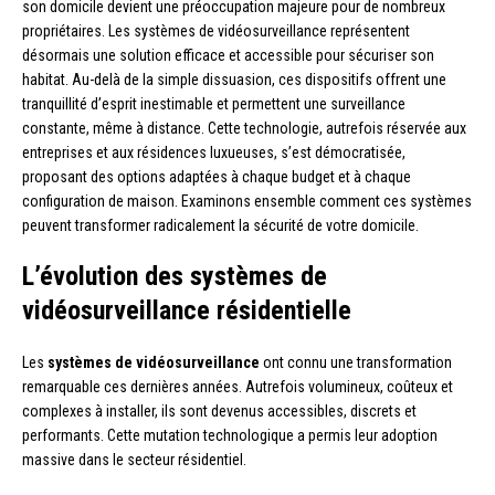
son domicile devient une préoccupation majeure pour de nombreux
propriétaires. Les systèmes de vidéosurveillance représentent
désormais une solution efficace et accessible pour sécuriser son
habitat. Au-delà de la simple dissuasion, ces dispositifs offrent une
tranquillité d’esprit inestimable et permettent une surveillance
constante, même à distance. Cette technologie, autrefois réservée aux
entreprises et aux résidences luxueuses, s’est démocratisée,
proposant des options adaptées à chaque budget et à chaque
configuration de maison. Examinons ensemble comment ces systèmes
peuvent transformer radicalement la sécurité de votre domicile.
L’évolution des systèmes de
vidéosurveillance résidentielle
Les
systèmes de vidéosurveillance
ont connu une transformation
remarquable ces dernières années. Autrefois volumineux, coûteux et
complexes à installer, ils sont devenus accessibles, discrets et
performants. Cette mutation technologique a permis leur adoption
massive dans le secteur résidentiel.