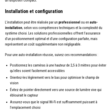
un dispositif compact.
Installation et configuration
L’installation peut être réalisée par un
professionnel
ou en
auto-
installation
, selon vos compétences techniques et la complexité du
système choisi. Les solutions professionnelles offrent l’assurance
d’un positionnement optimal et d’une configuration parfaite, mais
représentent un coût supplémentaire non négligeable.
Pour une auto-installation réussie, suivez ces recommandations :
Positionnez les caméras à une hauteur de 2,5 à 3 mètres pour éviter
qu’elles soient facilement accessibles
Orientez-les légèrement vers le bas pour optimiser le champ de
vision
Évitez de pointer directement vers une source de lumière vive qui
éblouirait le capteur
Assurez-vous que le signal Wi-Fi est suffisamment puissant à
l’emplacement choisi