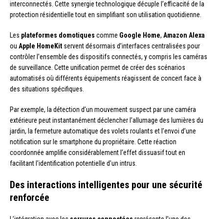
interconnectés. Cette synergie technologique décuple l’efficacité de la
protection résidentielle tout en simplifiant son utilisation quotidienne.
Les
plateformes domotiques
comme
Google Home
,
Amazon Alexa
ou
Apple HomeKit
servent désormais d’interfaces centralisées pour
contrôler l’ensemble des dispositifs connectés, y compris les caméras
de surveillance. Cette unification permet de créer des scénarios
automatisés où différents équipements réagissent de concert face à
des situations spécifiques.
Par exemple, la détection d’un mouvement suspect par une caméra
extérieure peut instantanément déclencher l’allumage des lumières du
jardin, la fermeture automatique des volets roulants et l’envoi d’une
notification sur le smartphone du propriétaire. Cette réaction
coordonnée amplifie considérablement l’effet dissuasif tout en
facilitant l’identification potentielle d’un intrus.
Des interactions intelligentes pour une sécurité
renforcée