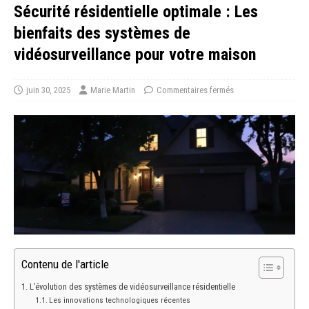
Sécurité résidentielle optimale : Les
bienfaits des systèmes de
vidéosurveillance pour votre maison
juin 30, 2025
Marie Martin
Commentaires fermés
Contenu de l'article
L’évolution des systèmes de vidéosurveillance résidentielle
Les innovations technologiques récentes