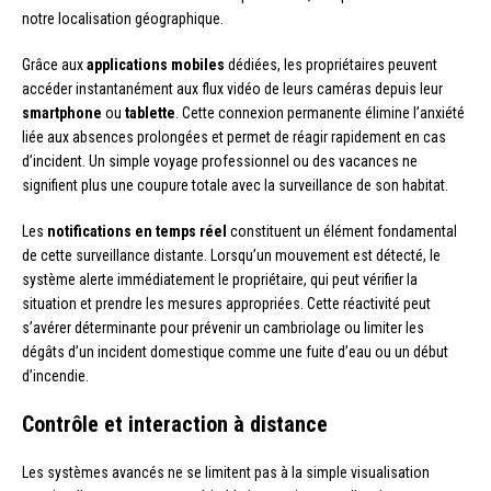
notre localisation géographique.
Grâce aux
applications mobiles
dédiées, les propriétaires peuvent
accéder instantanément aux flux vidéo de leurs caméras depuis leur
smartphone
ou
tablette
. Cette connexion permanente élimine l’anxiété
liée aux absences prolongées et permet de réagir rapidement en cas
d’incident. Un simple voyage professionnel ou des vacances ne
signifient plus une coupure totale avec la surveillance de son habitat.
Les
notifications en temps réel
constituent un élément fondamental
de cette surveillance distante. Lorsqu’un mouvement est détecté, le
système alerte immédiatement le propriétaire, qui peut vérifier la
situation et prendre les mesures appropriées. Cette réactivité peut
s’avérer déterminante pour prévenir un cambriolage ou limiter les
dégâts d’un incident domestique comme une fuite d’eau ou un début
d’incendie.
Contrôle et interaction à distance
Les systèmes avancés ne se limitent pas à la simple visualisation