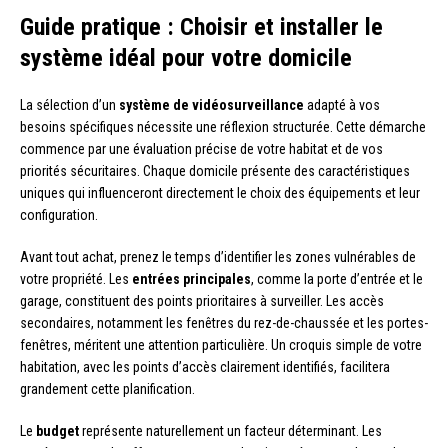
Guide pratique : Choisir et installer le
système idéal pour votre domicile
La sélection d’un
système de vidéosurveillance
adapté à vos
besoins spécifiques nécessite une réflexion structurée. Cette démarche
commence par une évaluation précise de votre habitat et de vos
priorités sécuritaires. Chaque domicile présente des caractéristiques
uniques qui influenceront directement le choix des équipements et leur
configuration.
Avant tout achat, prenez le temps d’identifier les zones vulnérables de
votre propriété. Les
entrées principales
, comme la porte d’entrée et le
garage, constituent des points prioritaires à surveiller. Les accès
secondaires, notamment les fenêtres du rez-de-chaussée et les portes-
fenêtres, méritent une attention particulière. Un croquis simple de votre
habitation, avec les points d’accès clairement identifiés, facilitera
grandement cette planification.
Le
budget
représente naturellement un facteur déterminant. Les