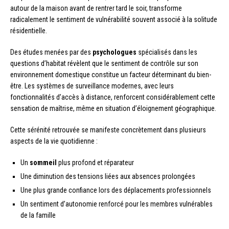
autour de la maison avant de rentrer tard le soir, transforme
radicalement le sentiment de vulnérabilité souvent associé à la solitude
résidentielle.
Des études menées par des
psychologues
spécialisés dans les
questions d’habitat révèlent que le sentiment de contrôle sur son
environnement domestique constitue un facteur déterminant du bien-
être. Les systèmes de surveillance modernes, avec leurs
fonctionnalités d’accès à distance, renforcent considérablement cette
sensation de maîtrise, même en situation d’éloignement géographique.
Cette sérénité retrouvée se manifeste concrètement dans plusieurs
aspects de la vie quotidienne :
Un
sommeil
plus profond et réparateur
Une diminution des tensions liées aux absences prolongées
Une plus grande confiance lors des déplacements professionnels
Un sentiment d’autonomie renforcé pour les membres vulnérables
de la famille