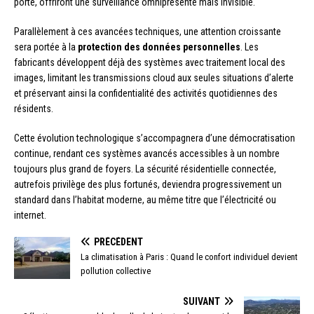
porte, offriront une surveillance omniprésente mais invisible.
Parallèlement à ces avancées techniques, une attention croissante
sera portée à la
protection des données personnelles
. Les
fabricants développent déjà des systèmes avec traitement local des
images, limitant les transmissions cloud aux seules situations d’alerte
et préservant ainsi la confidentialité des activités quotidiennes des
résidents.
Cette évolution technologique s’accompagnera d’une démocratisation
continue, rendant ces systèmes avancés accessibles à un nombre
toujours plus grand de foyers. La sécurité résidentielle connectée,
autrefois privilège des plus fortunés, deviendra progressivement un
standard dans l’habitat moderne, au même titre que l’électricité ou
internet.
PRÉCÉDENT
La climatisation à Paris : Quand le confort individuel devient
pollution collective
SUIVANT