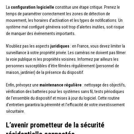
La
configuration logicielle
constitue une étape critique. Prenez le
temps de paramétrer correctement les zones de détection de
mouvement, les horaires d’activation et les types de notifications. Un
système mal configuré générera soit trop d’alertes inutiles, soit risque
de manquer des événements importants.
N’oubliez pas les aspects
juridiques
: en France, vous devez limiter la
surveillance à votre propriété privée. Les caméras ne doivent pas filmer
la voie publique ni les propriétés voisines. Informez par ailleurs les
personnes susceptibles d’être filmées régulièrement (personnel de
maison, jardinier) de la présence du dispositif.
Enfin, prévoyez une
maintenance régulière
: nettoyage des objectifs,
vérification des batteries pour les systèmes sans fil, tests périodiques
de l’ensemble du dispositif et mises à jour du logiciel. Cette routine
d’entretien garantira la pérennité et l’efficacité de votre investissement
sécuritaire.
L’avenir prometteur de la sécurité