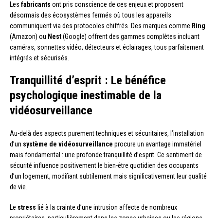
Les
fabricants
ont pris conscience de ces enjeux et proposent
désormais des écosystèmes fermés où tous les appareils
communiquent via des protocoles chiffrés. Des marques comme
Ring
(Amazon) ou
Nest
(Google) offrent des gammes complètes incluant
caméras, sonnettes vidéo, détecteurs et éclairages, tous parfaitement
intégrés et sécurisés.
Tranquillité d’esprit : Le bénéfice
psychologique inestimable de la
vidéosurveillance
Au-delà des aspects purement techniques et sécuritaires, l’installation
d’un
système de vidéosurveillance
procure un avantage immatériel
mais fondamental : une profonde tranquillité d’esprit. Ce sentiment de
sécurité influence positivement le bien-être quotidien des occupants
d’un logement, modifiant subtilement mais significativement leur qualité
de vie.
Le
stress
lié à la crainte d’une intrusion affecte de nombreux