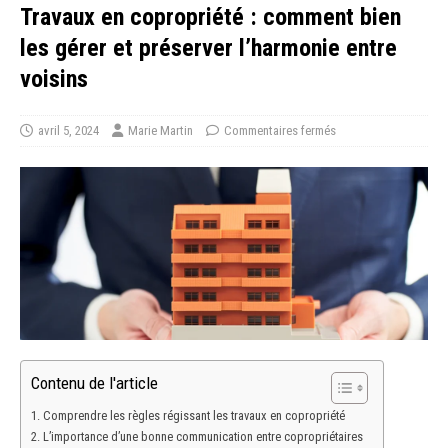
Travaux en copropriété : comment bien
les gérer et préserver l’harmonie entre
voisins
avril 5, 2024
Marie Martin
Commentaires fermés
Contenu de l'article
Comprendre les règles régissant les travaux en copropriété
L’importance d’une bonne communication entre copropriétaires