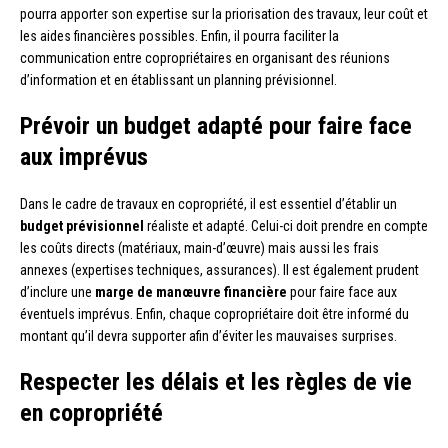
pourra apporter son expertise sur la priorisation des travaux, leur coût et
les aides financières possibles. Enfin, il pourra faciliter la
communication entre copropriétaires en organisant des réunions
d’information et en établissant un planning prévisionnel.
Prévoir un budget adapté pour faire face
aux imprévus
Dans le cadre de travaux en copropriété, il est essentiel d’établir un
budget prévisionnel
réaliste et adapté. Celui-ci doit prendre en compte
les coûts directs (matériaux, main-d’œuvre) mais aussi les frais
annexes (expertises techniques, assurances). Il est également prudent
d’inclure une
marge de manœuvre financière
pour faire face aux
éventuels imprévus. Enfin, chaque copropriétaire doit être informé du
montant qu’il devra supporter afin d’éviter les mauvaises surprises.
Respecter les délais et les règles de vie
en copropriété