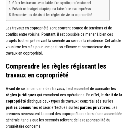
Gérer les travaux avec l’aide d’un syndic professionnel
Prévoir un budget adapté pour faire face aux imprévus
Respecter les délais et les règles de vie en copropriété
Les travaux en copropriété sont souvent source de tensions et de
conflits entre voisins. Pourtant, il est possible de mener à bien ces
projets tout en préservant la sérénité au sein de la résidence. Cet article
vous livre les clés pour une gestion efficace et harmonieuse des
travaux en copropriété.
Comprendre les règles régissant les
travaux en copropriété
Avant de se lancer dans des travaux, il est essentiel de connaître les
règles juridiques
qui encadrent ces opérations. En effet, le
droit de la
copropriété
distingue deux types de travaux : ceux réalisés sur les
parties communes
et ceux effectués sur les
parties privatives
. Les
premiers nécessitent l’accord des copropriétaires lors d’une assemblée
générale, tandis que les seconds relèvent de la responsabilité du
propriétaire concerné.