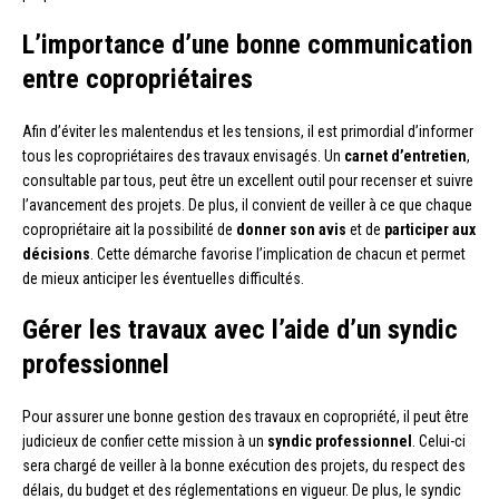
L’importance d’une bonne communication
entre copropriétaires
Afin d’éviter les malentendus et les tensions, il est primordial d’informer
tous les copropriétaires des travaux envisagés. Un
carnet d’entretien
,
consultable par tous, peut être un excellent outil pour recenser et suivre
l’avancement des projets. De plus, il convient de veiller à ce que chaque
copropriétaire ait la possibilité de
donner son avis
et de
participer aux
décisions
. Cette démarche favorise l’implication de chacun et permet
de mieux anticiper les éventuelles difficultés.
Gérer les travaux avec l’aide d’un syndic
professionnel
Pour assurer une bonne gestion des travaux en copropriété, il peut être
judicieux de confier cette mission à un
syndic professionnel
. Celui-ci
sera chargé de veiller à la bonne exécution des projets, du respect des
délais, du budget et des réglementations en vigueur. De plus, le syndic