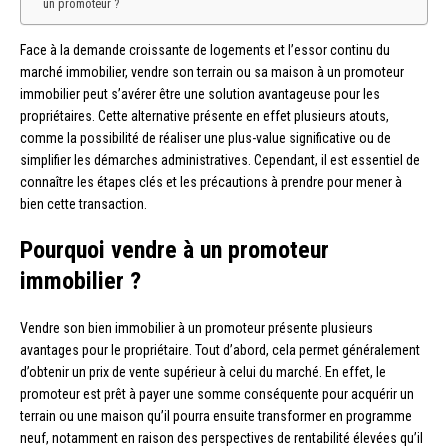
un promoteur ?
Face à la demande croissante de logements et l’essor continu du
marché immobilier, vendre son terrain ou sa maison à un promoteur
immobilier peut s’avérer être une solution avantageuse pour les
propriétaires. Cette alternative présente en effet plusieurs atouts,
comme la possibilité de réaliser une plus-value significative ou de
simplifier les démarches administratives. Cependant, il est essentiel de
connaître les étapes clés et les précautions à prendre pour mener à
bien cette transaction.
Pourquoi vendre à un promoteur
immobilier ?
Vendre son bien immobilier à un promoteur présente plusieurs
avantages pour le propriétaire. Tout d’abord, cela permet généralement
d’obtenir un prix de vente supérieur à celui du marché. En effet, le
promoteur est prêt à payer une somme conséquente pour acquérir un
terrain ou une maison qu’il pourra ensuite transformer en programme
neuf, notamment en raison des perspectives de rentabilité élevées qu’il