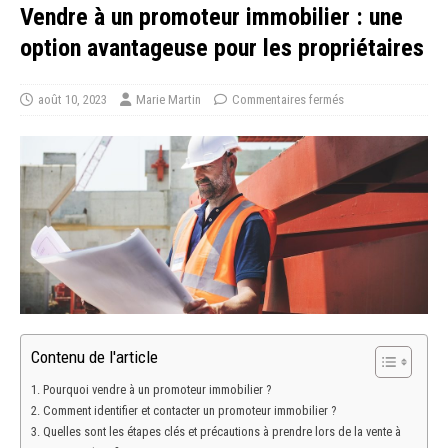
Vendre à un promoteur immobilier : une
option avantageuse pour les propriétaires
août 10, 2023
Marie Martin
Commentaires fermés
Contenu de l'article
Pourquoi vendre à un promoteur immobilier ?
Comment identifier et contacter un promoteur immobilier ?
Quelles sont les étapes clés et précautions à prendre lors de la vente à