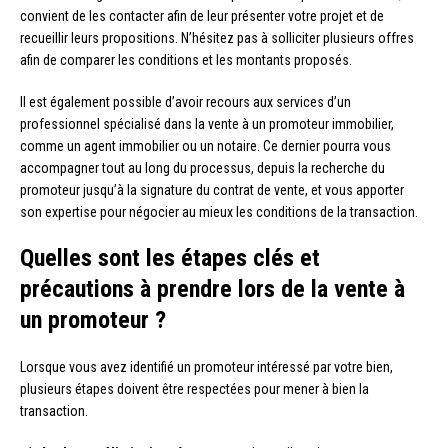
convient de les contacter afin de leur présenter votre projet et de
recueillir leurs propositions. N’hésitez pas à solliciter plusieurs offres
afin de comparer les conditions et les montants proposés.
Il est également possible d’avoir recours aux services d’un
professionnel spécialisé dans la vente à un promoteur immobilier,
comme un agent immobilier ou un notaire. Ce dernier pourra vous
accompagner tout au long du processus, depuis la recherche du
promoteur jusqu’à la signature du contrat de vente, et vous apporter
son expertise pour négocier au mieux les conditions de la transaction.
Quelles sont les étapes clés et
précautions à prendre lors de la vente à
un promoteur ?
Lorsque vous avez identifié un promoteur intéressé par votre bien,
plusieurs étapes doivent être respectées pour mener à bien la
transaction.