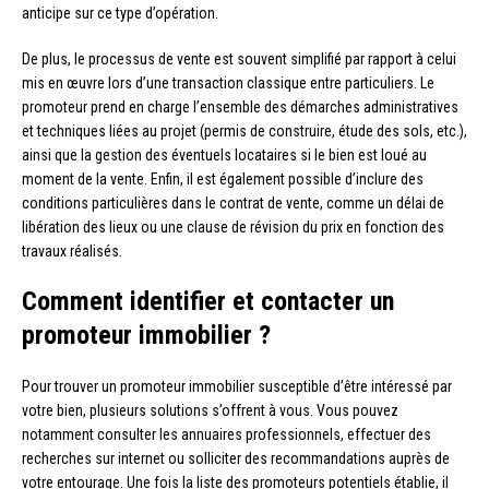
anticipe sur ce type d’opération.
De plus, le processus de vente est souvent simplifié par rapport à celui
mis en œuvre lors d’une transaction classique entre particuliers. Le
promoteur prend en charge l’ensemble des démarches administratives
et techniques liées au projet (permis de construire, étude des sols, etc.),
ainsi que la gestion des éventuels locataires si le bien est loué au
moment de la vente. Enfin, il est également possible d’inclure des
conditions particulières dans le contrat de vente, comme un délai de
libération des lieux ou une clause de révision du prix en fonction des
travaux réalisés.
Comment identifier et contacter un
promoteur immobilier ?
Pour trouver un promoteur immobilier susceptible d’être intéressé par
votre bien, plusieurs solutions s’offrent à vous. Vous pouvez
notamment consulter les annuaires professionnels, effectuer des
recherches sur internet ou solliciter des recommandations auprès de
votre entourage. Une fois la liste des promoteurs potentiels établie, il