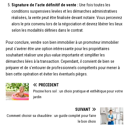
Signature de l’acte définitif de vente :
Une fois toutes les
conditions suspensives levées et les démarches administratives
réalisées, la vente peut être finalisée devant notaire. Vous percevrez
alors le prix convenu lors de la négociation et devrez libérer les lieux
selon les modalités définies dans le contrat.
Pour conclure, vendre son bien immobilier à un promoteur immobilier
peut s’avérer être une option intéressante pour les propriétaires
souhaitant réaliser une plus-value importante et simplifier les
démarches liées à la transaction. Cependant, il convient de bien se
préparer et de s’entourer de professionnels compétents pour mener à
bien cette opération et éviter les éventuels pièges.
PRÉCÉDENT
Piscine hors sol : un choix pratique et esthétique pour votre
jardin
SUIVANT
Comment choisir sa chaudière : un guide complet pour faire
le bon choix