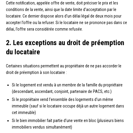
Cette notification, appelée offre de vente, doit préciser le prix et les
conditions de la vente, ainsi que la date limite d’acceptation par le
locataire. Ce dernier dispose alors d’un délai légal de deux mois pour
accepter l’offre ou la refuser. Si le locataire ne se prononce pas dans ce
délai, l’offre sera considérée comme refusée.
2. Les exceptions au droit de préemption
du locataire
Certaines situations permettent au propriétaire de ne pas accorder le
droit de préemption à son locataire :
Si le logement est vendu à un membre de la famille du propriétaire
(descendant, ascendant, conjoint, partenaire de PACS, etc.)
Si le propriétaire vend l’ensemble des logements d’un même
immeuble (sauf si le locataire occupe déjà un autre logement dans
cet immeuble)
Si le bien immobilier fait partie d’une vente en bloc (plusieurs biens
immobiliers vendus simultanément)