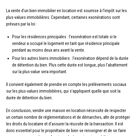
La vente d’un bien immobilier en location est soumise à l’impôt sur les
plus-values immobilières. Cependant, certaines exonérations sont
prévues par la loi :
Pour les résidences principales : l’exonération est totale si le
vendeur a occupé le logement en tant que résidence principale
pendant au moins deux ans avant la vente.
Pour les autres biens immobiliers : l’exonération dépend de la durée
de détention du bien. Plus cette durée est longue, plus l’abattement
sur la plus-value sera important.
Il convient également de prendre en compte les prélèvements sociaux
sur les plus-values immobilières, qui s’appliquent quelle que soit la
durée de détention du bien.
En conclusion, vendre une maison en location nécessite de respecter
un certain nombre de réglementations et de démarches, afin de protéger
les droits du locataire et d’assurer la réussite de la transaction. Il est
donc essentiel pour le propriétaire de bien se renseigner et de se faire