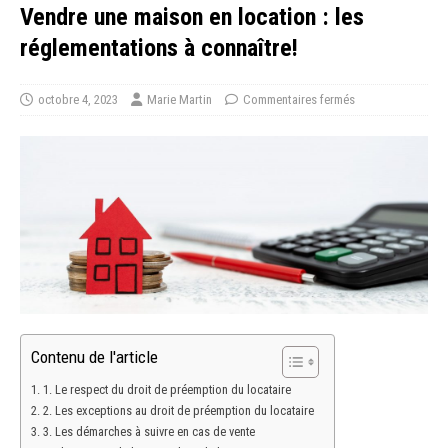
Vendre une maison en location : les
réglementations à connaître!
octobre 4, 2023
Marie Martin
Commentaires fermés
Contenu de l'article
1. Le respect du droit de préemption du locataire
2. Les exceptions au droit de préemption du locataire
3. Les démarches à suivre en cas de vente