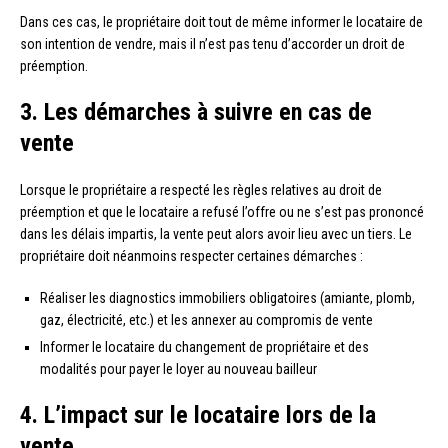
Dans ces cas, le propriétaire doit tout de même informer le locataire de
son intention de vendre, mais il n’est pas tenu d’accorder un droit de
préemption.
3. Les démarches à suivre en cas de
vente
Lorsque le propriétaire a respecté les règles relatives au droit de
préemption et que le locataire a refusé l’offre ou ne s’est pas prononcé
dans les délais impartis, la vente peut alors avoir lieu avec un tiers. Le
propriétaire doit néanmoins respecter certaines démarches :
Réaliser les diagnostics immobiliers obligatoires (amiante, plomb,
gaz, électricité, etc.) et les annexer au compromis de vente
Informer le locataire du changement de propriétaire et des
modalités pour payer le loyer au nouveau bailleur
4. L’impact sur le locataire lors de la
vente