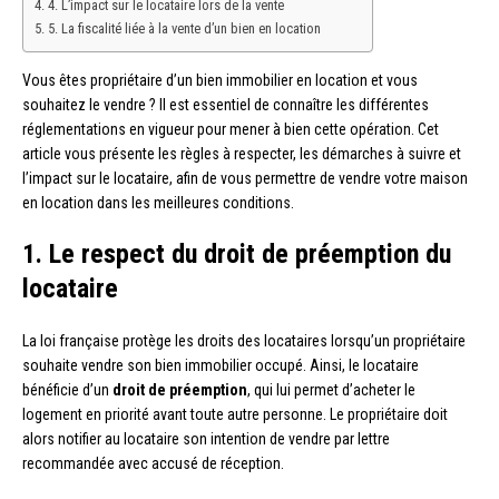
4. L’impact sur le locataire lors de la vente
5. La fiscalité liée à la vente d’un bien en location
Vous êtes propriétaire d’un bien immobilier en location et vous
souhaitez le vendre ? Il est essentiel de connaître les différentes
réglementations en vigueur pour mener à bien cette opération. Cet
article vous présente les règles à respecter, les démarches à suivre et
l’impact sur le locataire, afin de vous permettre de vendre votre maison
en location dans les meilleures conditions.
1. Le respect du droit de préemption du
locataire
La loi française protège les droits des locataires lorsqu’un propriétaire
souhaite vendre son bien immobilier occupé. Ainsi, le locataire
bénéficie d’un
droit de préemption
, qui lui permet d’acheter le
logement en priorité avant toute autre personne. Le propriétaire doit
alors notifier au locataire son intention de vendre par lettre
recommandée avec accusé de réception.