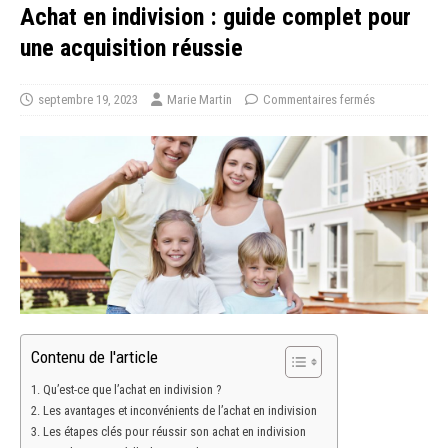
Achat en indivision : guide complet pour
une acquisition réussie
septembre 19, 2023
Marie Martin
Commentaires fermés
Contenu de l'article
Qu’est-ce que l’achat en indivision ?
Les avantages et inconvénients de l’achat en indivision
Les étapes clés pour réussir son achat en indivision