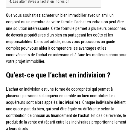
Les alternatives à l’achat en indivision
Que vous souhaitiez acheter un bien immobilier avec un ami, un
conjoint ou un membre de votre famille, l’achat en indivision peut être
une solution intéressante. Cette formule permet à plusieurs personnes
de devenir propriétaires d’un bien en partageant les coûts et les
responsabilités. Dans cet article, nous vous proposons un guide
complet pour vous aider à comprendre les avantages et les
inconvénients de l’achat en indivision et à faire les meilleurs choix pour
votre projet immobilier.
Qu’est-ce que l’achat en indivision ?
L’achat en indivision est une forme de copropriété qui permet à
plusieurs personnes d’acquérir ensemble un bien immobilier. Les
acquéreurs sont alors appelés
indivisaires
. Chaque indivisaire détient
une quote-part du bien, qui peut être égale ou différente selon la
contribution de chacun au financement de l’achat. En cas de revente, le
produit de la vente est réparti entre les indivisaires proportionnellement
à leurs droits.