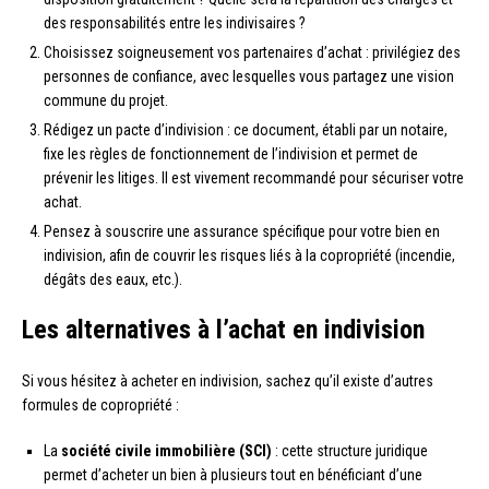
des responsabilités entre les indivisaires ?
Choisissez soigneusement vos partenaires d’achat : privilégiez des
personnes de confiance, avec lesquelles vous partagez une vision
commune du projet.
Rédigez un pacte d’indivision : ce document, établi par un notaire,
fixe les règles de fonctionnement de l’indivision et permet de
prévenir les litiges. Il est vivement recommandé pour sécuriser votre
achat.
Pensez à souscrire une assurance spécifique pour votre bien en
indivision, afin de couvrir les risques liés à la copropriété (incendie,
dégâts des eaux, etc.).
Les alternatives à l’achat en indivision
Si vous hésitez à acheter en indivision, sachez qu’il existe d’autres
formules de copropriété :
La
société civile immobilière (SCI)
: cette structure juridique
permet d’acheter un bien à plusieurs tout en bénéficiant d’une