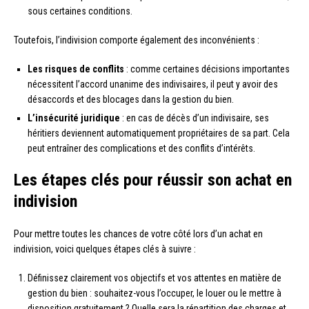
sous certaines conditions.
Toutefois, l’indivision comporte également des inconvénients :
Les risques de conflits
: comme certaines décisions importantes
nécessitent l’accord unanime des indivisaires, il peut y avoir des
désaccords et des blocages dans la gestion du bien.
L’insécurité juridique
: en cas de décès d’un indivisaire, ses
héritiers deviennent automatiquement propriétaires de sa part. Cela
peut entraîner des complications et des conflits d’intérêts.
Les étapes clés pour réussir son achat en
indivision
Pour mettre toutes les chances de votre côté lors d’un achat en
indivision, voici quelques étapes clés à suivre :
Définissez clairement vos objectifs et vos attentes en matière de
gestion du bien : souhaitez-vous l’occuper, le louer ou le mettre à
disposition gratuitement ? Quelle sera la répartition des charges et