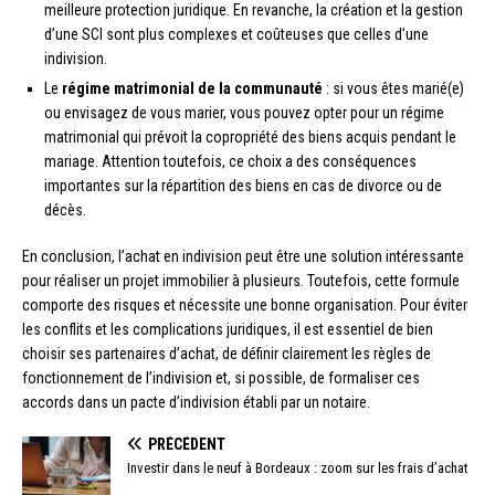
meilleure protection juridique. En revanche, la création et la gestion
d’une SCI sont plus complexes et coûteuses que celles d’une
indivision.
Le
régime matrimonial de la communauté
: si vous êtes marié(e)
ou envisagez de vous marier, vous pouvez opter pour un régime
matrimonial qui prévoit la copropriété des biens acquis pendant le
mariage. Attention toutefois, ce choix a des conséquences
importantes sur la répartition des biens en cas de divorce ou de
décès.
En conclusion, l’achat en indivision peut être une solution intéressante
pour réaliser un projet immobilier à plusieurs. Toutefois, cette formule
comporte des risques et nécessite une bonne organisation. Pour éviter
les conflits et les complications juridiques, il est essentiel de bien
choisir ses partenaires d’achat, de définir clairement les règles de
fonctionnement de l’indivision et, si possible, de formaliser ces
accords dans un pacte d’indivision établi par un notaire.
PRÉCÉDENT
Investir dans le neuf à Bordeaux : zoom sur les frais d’achat