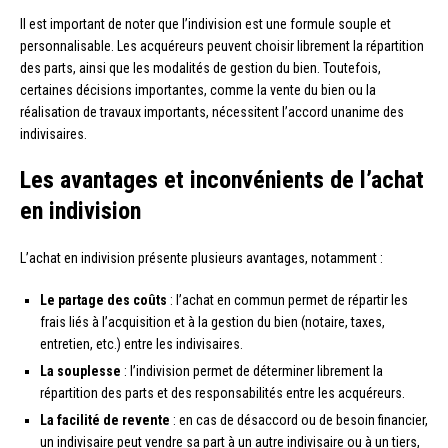
Il est important de noter que l’indivision est une formule souple et
personnalisable. Les acquéreurs peuvent choisir librement la répartition
des parts, ainsi que les modalités de gestion du bien. Toutefois,
certaines décisions importantes, comme la vente du bien ou la
réalisation de travaux importants, nécessitent l’accord unanime des
indivisaires.
Les avantages et inconvénients de l’achat
en indivision
L’achat en indivision présente plusieurs avantages, notamment :
Le partage des coûts
: l’achat en commun permet de répartir les
frais liés à l’acquisition et à la gestion du bien (notaire, taxes,
entretien, etc.) entre les indivisaires.
La souplesse
: l’indivision permet de déterminer librement la
répartition des parts et des responsabilités entre les acquéreurs.
La facilité de revente
: en cas de désaccord ou de besoin financier,
un indivisaire peut vendre sa part à un autre indivisaire ou à un tiers,