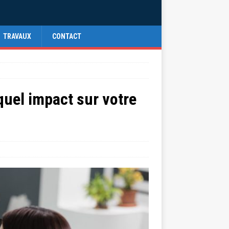
TRAVAUX
CONTACT
quel impact sur votre