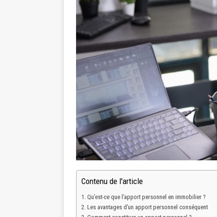
Contenu de l'article
Qu’est-ce que l’apport personnel en immobilier ?
Les avantages d’un apport personnel conséquent