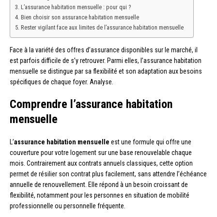
L’assurance habitation mensuelle : pour qui ?
Bien choisir son assurance habitation mensuelle
Rester vigilant face aux limites de l’assurance habitation mensuelle
Face à la variété des offres d’assurance disponibles sur le marché, il
est parfois difficile de s’y retrouver. Parmi elles, l’assurance habitation
mensuelle se distingue par sa flexibilité et son adaptation aux besoins
spécifiques de chaque foyer. Analyse.
Comprendre l’assurance habitation
mensuelle
L’
assurance habitation mensuelle
est une formule qui offre une
couverture pour votre logement sur une base renouvelable chaque
mois. Contrairement aux contrats annuels classiques, cette option
permet de résilier son contrat plus facilement, sans attendre l’échéance
annuelle de renouvellement. Elle répond à un besoin croissant de
flexibilité, notamment pour les personnes en situation de mobilité
professionnelle ou personnelle fréquente.