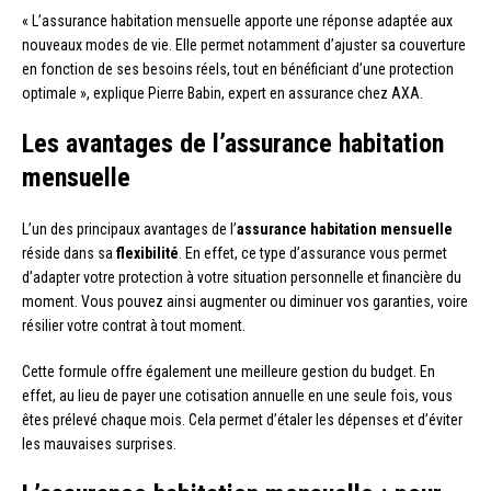
« L’assurance habitation mensuelle apporte une réponse adaptée aux
nouveaux modes de vie. Elle permet notamment d’ajuster sa couverture
en fonction de ses besoins réels, tout en bénéficiant d’une protection
optimale », explique Pierre Babin, expert en assurance chez AXA.
Les avantages de l’assurance habitation
mensuelle
L’un des principaux avantages de l’
assurance habitation mensuelle
réside dans sa
flexibilité
. En effet, ce type d’assurance vous permet
d’adapter votre protection à votre situation personnelle et financière du
moment. Vous pouvez ainsi augmenter ou diminuer vos garanties, voire
résilier votre contrat à tout moment.
Cette formule offre également une meilleure gestion du budget. En
effet, au lieu de payer une cotisation annuelle en une seule fois, vous
êtes prélevé chaque mois. Cela permet d’étaler les dépenses et d’éviter
les mauvaises surprises.