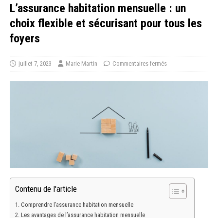
L’assurance habitation mensuelle : un
choix flexible et sécurisant pour tous les
foyers
juillet 7, 2023
Marie Martin
Commentaires fermés
Contenu de l'article
Comprendre l’assurance habitation mensuelle
Les avantages de l’assurance habitation mensuelle